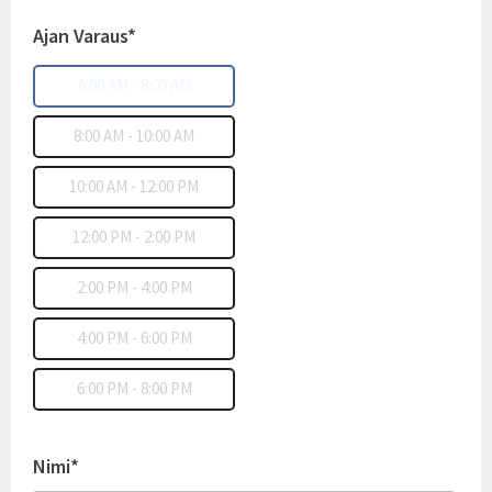
Ajan Varaus*
6:00 AM - 8:00 AM
8:00 AM - 10:00 AM
10:00 AM - 12:00 PM
12:00 PM - 2:00 PM
2:00 PM - 4:00 PM
4:00 PM - 6:00 PM
6:00 PM - 8:00 PM
Nimi*