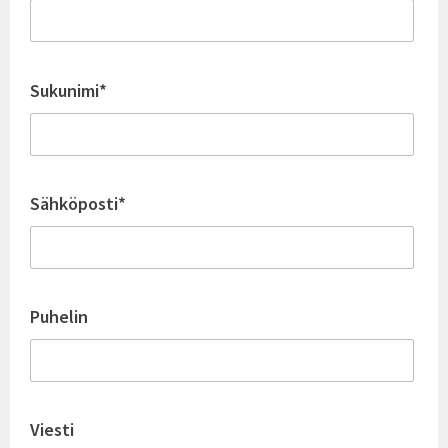
Sukunimi*
Sähköposti*
Puhelin
Viesti