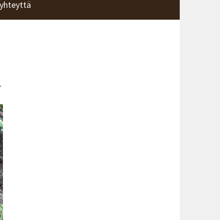
yhteyttä