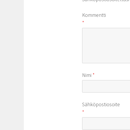
Kommentti
*
Nimi
*
Sähköpostiosoite
*