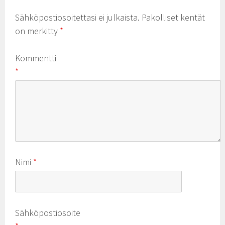
Sähköpostiosoitettasi ei julkaista.
Pakolliset kentät
on merkitty
*
Kommentti
*
Nimi
*
Sähköpostiosoite