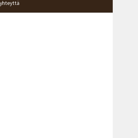
yhteyttä