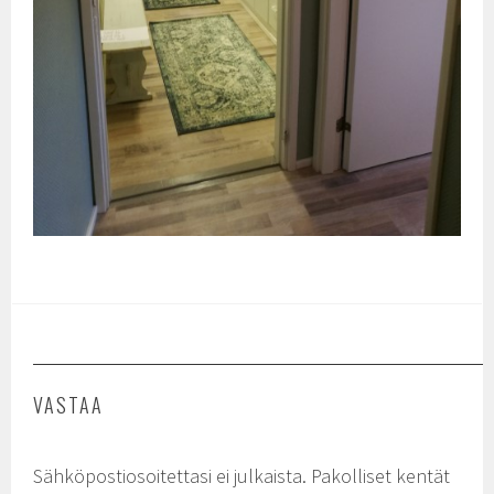
VASTAA
Sähköpostiosoitettasi ei julkaista.
Pakolliset kentät