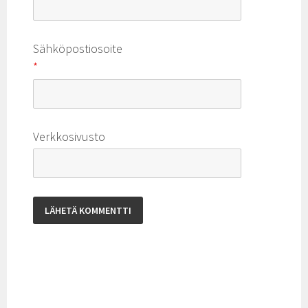
Sähköpostiosoite
*
Verkkosivusto