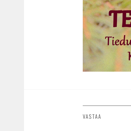
VASTAA