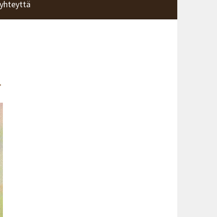
yhteyttä