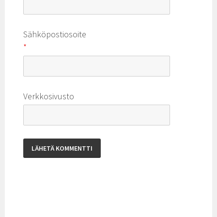
Sähköpostiosoite
*
Verkkosivusto