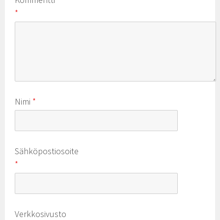
*
Nimi
*
Sähköpostiosoite
*
Verkkosivusto