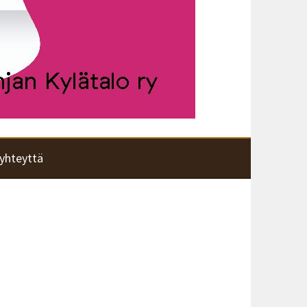
yhteyttä