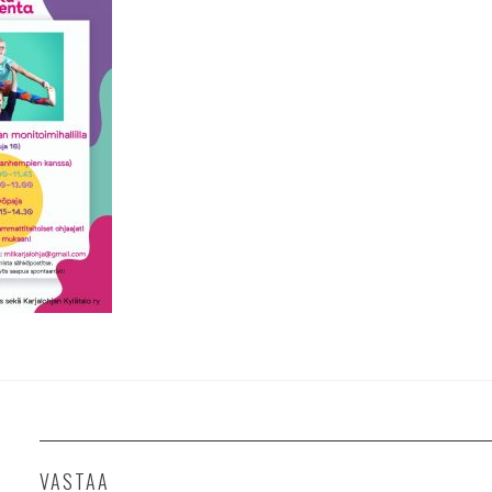
VASTAA