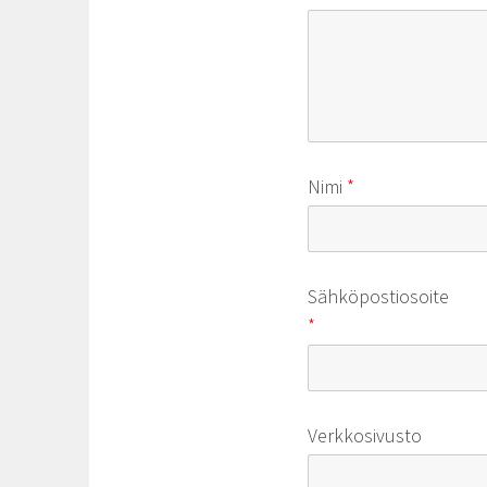
Nimi
*
Sähköpostiosoite
*
Verkkosivusto