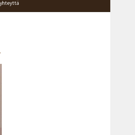
yhteyttä