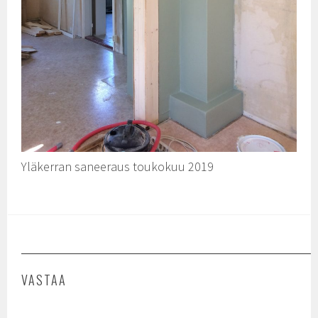
Yläkerran saneeraus toukokuu 2019
VASTAA