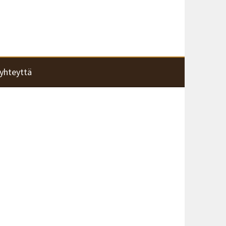
yhteyttä