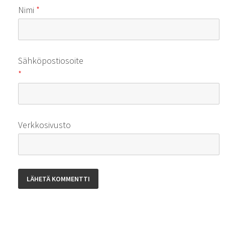
Nimi
*
Sähköpostiosoite
*
Verkkosivusto